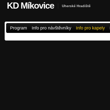
KD Míkovice
Uherské Hradiště
Program
Info pro návštěvníky
Info pro kapely