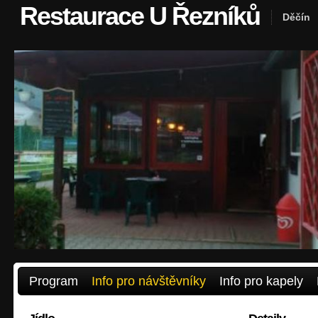
Restaurace U Řezníků
Děčín
Program
Info pro návštěvníky
Info pro kapely