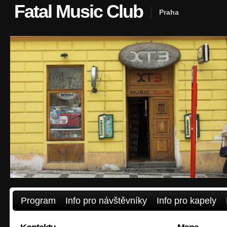
Fatal Music Club
Praha
Program
Info pro návštěvníky
Info pro kapely