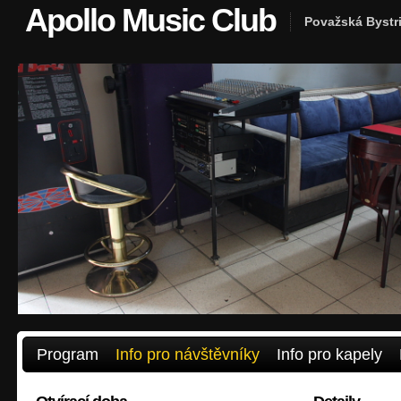
Apollo Music Club
Považská Bystr
Program
Info pro návštěvníky
Info pro kapely