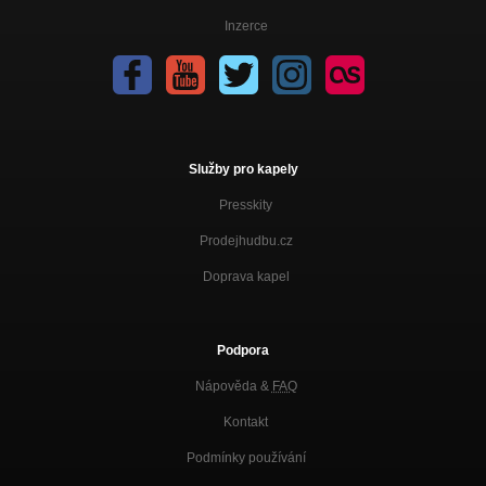
Inzerce
Služby pro kapely
Presskity
Prodejhudbu.cz
Doprava kapel
Podpora
Nápověda &
FAQ
Kontakt
Podmínky používání