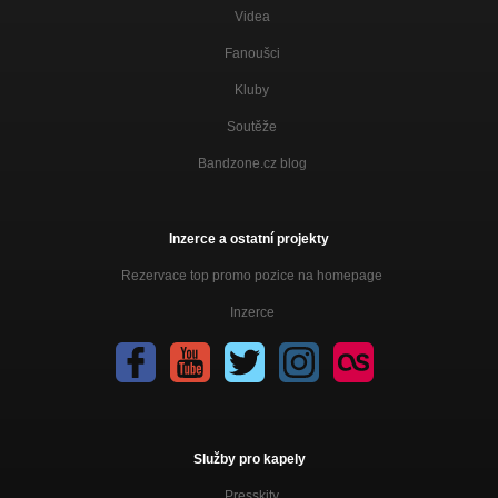
Videa
Fanoušci
Kluby
Soutěže
Bandzone.cz blog
Inzerce a ostatní projekty
Rezervace top promo pozice na homepage
Inzerce
Služby pro kapely
Presskity