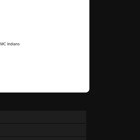
CMC Indians