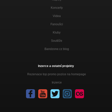
Koncerty
Videa
Fanoušci
Kluby
Soutěže
Bandzone.cz blog
Inzerce a ostatní projekty
Rezervace top promo pozice na homepage
Inzerce