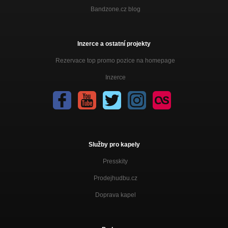
Bandzone.cz blog
Inzerce a ostatní projekty
Rezervace top promo pozice na homepage
Inzerce
Služby pro kapely
Presskity
Prodejhudbu.cz
Doprava kapel