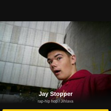
Jay Stopper
rap-hip hop / Jihlava