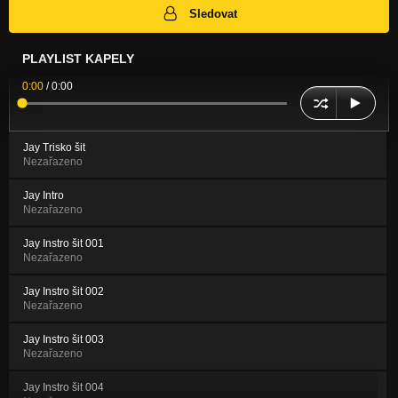
Sledovat
PLAYLIST KAPELY
0:00
/
0:00
Jay Trisko šit
Nezařazeno
Jay Intro
Nezařazeno
Jay Instro šit 001
Nezařazeno
Jay Instro šit 002
Nezařazeno
Jay Instro šit 003
Nezařazeno
Jay Instro šit 004