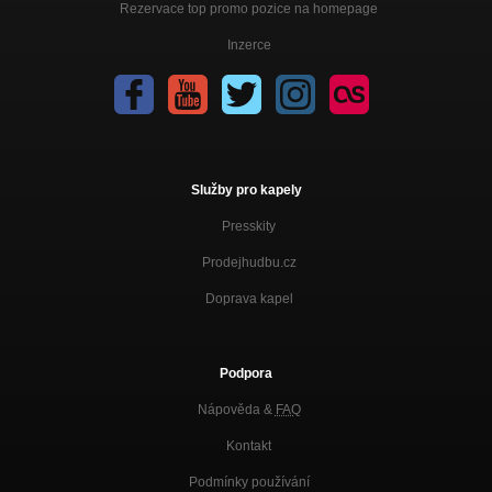
Rezervace top promo pozice na homepage
Inzerce
Služby pro kapely
Presskity
Prodejhudbu.cz
Doprava kapel
Podpora
Nápověda &
FAQ
Kontakt
Podmínky používání