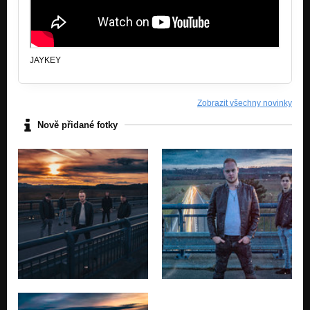
JAYKEY
Zobrazit všechny novinky
Nově přidané fotky