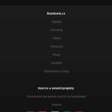
Bandzone.cz
Kapely
Koncerty
Videa
Fanoušci
Kluby
Soutěže
Bandzone.cz blog
Inzerce a ostatní projekty
Rezervace top promo pozice na homepage
Inzerce