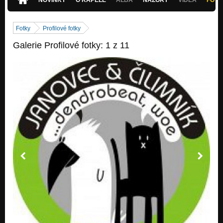
Fotky
Profilové fotky
Galerie Profilové fotky: 1 z 11