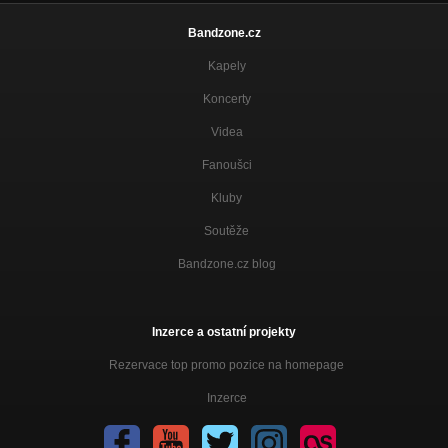
Bandzone.cz
Kapely
Koncerty
Videa
Fanoušci
Kluby
Soutěže
Bandzone.cz blog
Inzerce a ostatní projekty
Rezervace top promo pozice na homepage
Inzerce