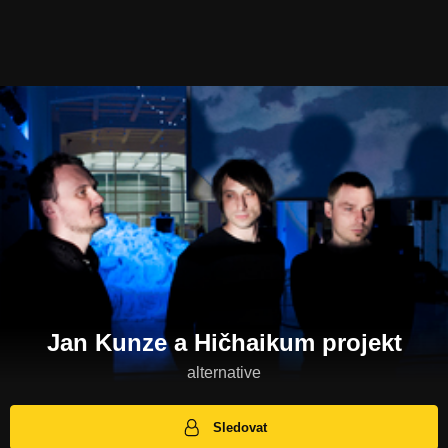
Jan Kunze a Hičhaikum projekt
alternative
Sledovat