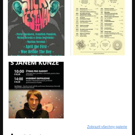
Zobrazit všechny galerie