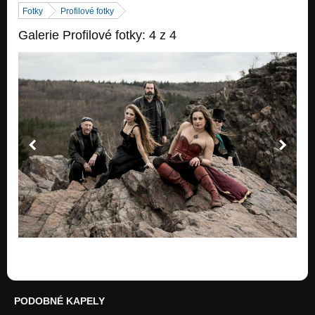
Fotky
Profilové fotky
Galerie Profilové fotky: 4 z 4
PODOBNÉ KAPELY