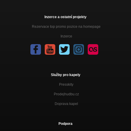
Inzerce a ostatní projekty
Rezervace top promo pozice na homepage
Inzerce
Služby pro kapely
Presskity
Prodejhudbu.cz
Doprava kapel
Podpora