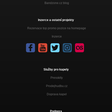
Bandzone.cz blog
Inzerce a ostatní projekty
Rezervace top promo pozice na homepage
Inzerce
Služby pro kapely
Presskity
Prodejhudbu.cz
Doprava kapel
Podpora