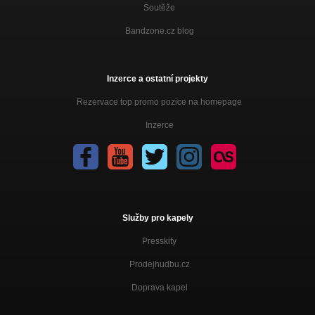
Soutěže
Bandzone.cz blog
Inzerce a ostatní projekty
Rezervace top promo pozice na homepage
Inzerce
Služby pro kapely
Presskity
Prodejhudbu.cz
Doprava kapel