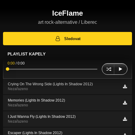
IceFlame
art rock-alternative / Liberec
Sledovat
PLAYLIST KAPELY
0:00
/
0:00
Crying On The Wrong Side (Lights In Shadow 2012)
Nezařazeno
Memories (Lights In Shadow 2012)
Nezařazeno
I Just Wanna Fly (Lights In Shadow 2012)
Nezařazeno
Escaper (Lights In Shadow 2012)