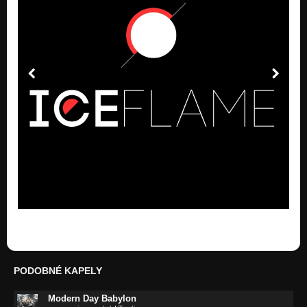
PODOBNÉ KAPELY
Modern Day Babylon