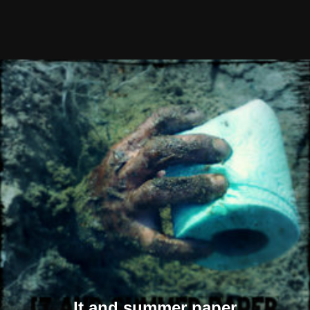
It and summer paper