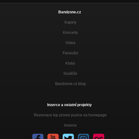
Bandzone.cz
Kapely
Koncerty
Videa
Fanoušci
Kluby
Soutěže
Bandzone.cz blog
Inzerce a ostatní projekty
Rezervace top promo pozice na homepage
Inzerce