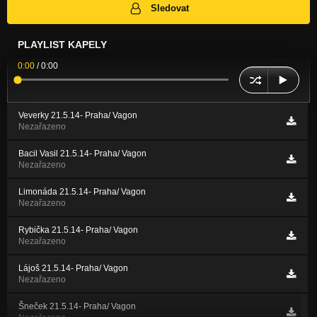
Sledovat
PLAYLIST KAPELY
0:00
/
0:00
Veverky 21.5.14- Praha/ Vagon
Nezařazeno
Bacil Vasil 21.5.14- Praha/ Vagon
Nezařazeno
Limonáda 21.5.14- Praha/ Vagon
Nezařazeno
Rybička 21.5.14- Praha/ Vagon
Nezařazeno
Lájoš 21.5.14- Praha/ Vagon
Nezařazeno
Šneček 21.5.14- Praha/ Vagon