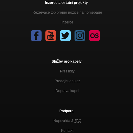
Inzerce a ostatní projekty
Rezervace top promo pozice na homepage
Inzerce
Služby pro kapely
Presskity
Prodejhudbu.cz
Doprava kapel
Podpora
Nápověda &
FAQ
Kontakt