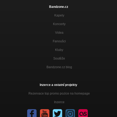
Bandzone.cz
Kapely
Koncerty
Videa
Fanoušci
Kluby
Soutěže
Bandzone.cz blog
Inzerce a ostatní projekty
Rezervace top promo pozice na homepage
Inzerce