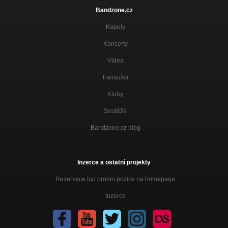
Bandzone.cz
Kapely
Koncerty
Videa
Fanoušci
Kluby
Soutěže
Bandzone.cz blog
Inzerce a ostatní projekty
Rezervace top promo pozice na homepage
Inzerce