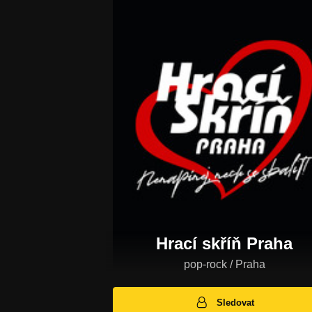
Hrací skříň Praha
pop-rock / Praha
Sledovat