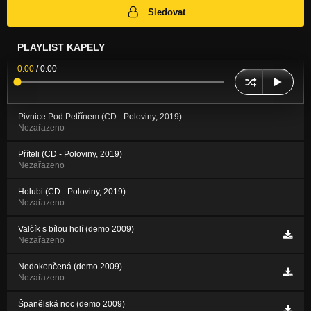
Sledovat
PLAYLIST KAPELY
0:00
/
0:00
Pivnice Pod Petřínem (CD - Poloviny, 2019)
Nezařazeno
Příteli (CD - Poloviny, 2019)
Nezařazeno
Holubi (CD - Poloviny, 2019)
Nezařazeno
Valčík s bílou holí (demo 2009)
Nezařazeno
Nedokončená (demo 2009)
Nezařazeno
Španělská noc (demo 2009)