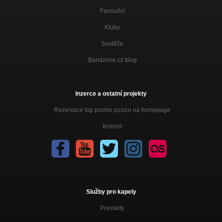
Fanoušci
Kluby
Soutěže
Bandzone.cz blog
Inzerce a ostatní projekty
Rezervace top promo pozice na homepage
Inzerce
Služby pro kapely
Presskity