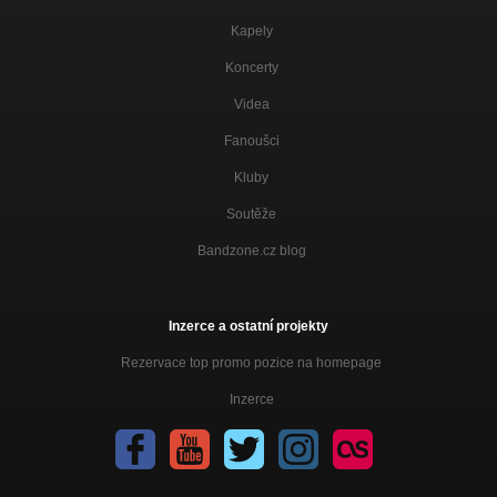
Kapely
Koncerty
Videa
Fanoušci
Kluby
Soutěže
Bandzone.cz blog
Inzerce a ostatní projekty
Rezervace top promo pozice na homepage
Inzerce