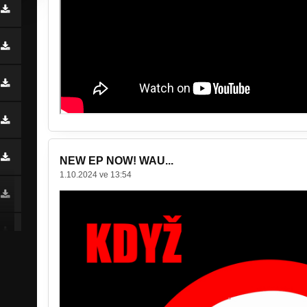
NEW EP NOW! WAU...
1.10.2024 ve 13:54