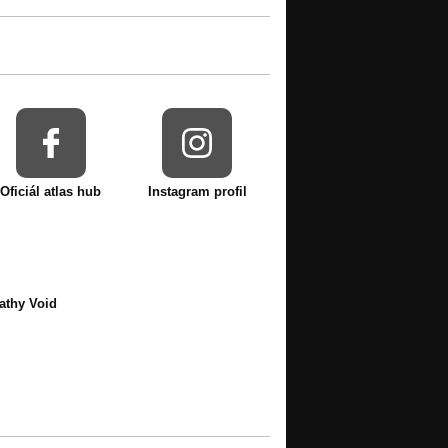
Oficiál atlas hub
Instagram profil
athy Void