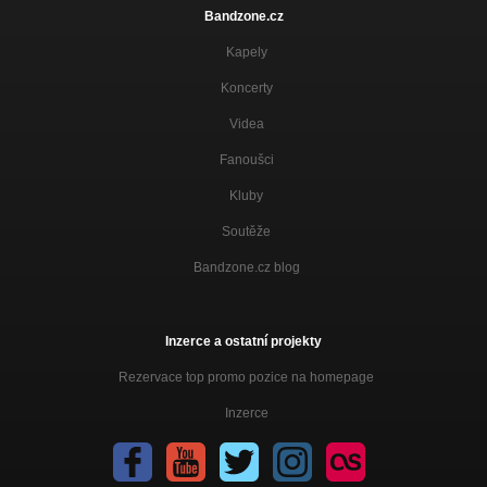
Bandzone.cz
Kapely
Koncerty
Videa
Fanoušci
Kluby
Soutěže
Bandzone.cz blog
Inzerce a ostatní projekty
Rezervace top promo pozice na homepage
Inzerce