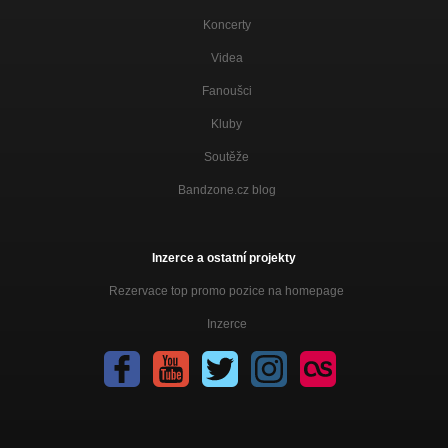
Koncerty
Videa
Fanoušci
Kluby
Soutěže
Bandzone.cz blog
Inzerce a ostatní projekty
Rezervace top promo pozice na homepage
Inzerce