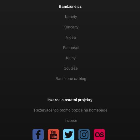
Bandzone.cz
Kapely
Koncerty
Videa
Fanoušci
Kluby
Soutěže
Bandzone.cz blog
Inzerce a ostatní projekty
Rezervace top promo pozice na homepage
Inzerce