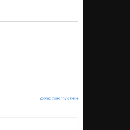
Zobrazit všechny galerie