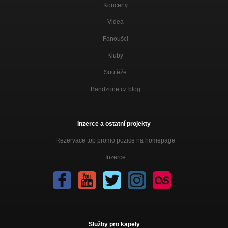
Koncerty
Videa
Fanoušci
Kluby
Soutěže
Bandzone.cz blog
Inzerce a ostatní projekty
Rezervace top promo pozice na homepage
Inzerce
Služby pro kapely