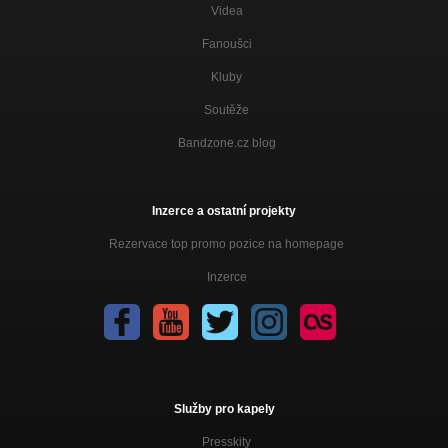
Videa
Fanoušci
Kluby
Soutěže
Bandzone.cz blog
Inzerce a ostatní projekty
Rezervace top promo pozice na homepage
Inzerce
Služby pro kapely
Presskity