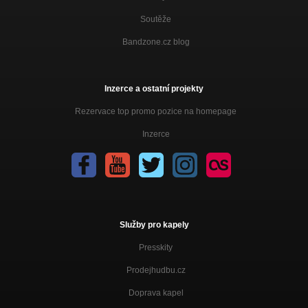
Soutěže
Bandzone.cz blog
Inzerce a ostatní projekty
Rezervace top promo pozice na homepage
Inzerce
Služby pro kapely
Presskity
Prodejhudbu.cz
Doprava kapel