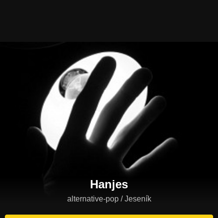
Hanjes
alternative-pop / Jeseník