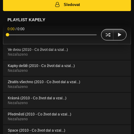
Sledovat
PLAYLIST KAPELY
0:00
/
0:00
Ve dvou (2010 - Co život dal a vzal...)
Nezařazeno
Kapky deště (2010 - Co život dal a vzal...)
Nezařazeno
Ztratils všechno (2010 - Co život dal a vzal...)
Nezařazeno
Krásná (2010 - Co život dal a vzal...)
Nezařazeno
Předměstí (2010 - Co život dal a vzal...)
Nezařazeno
Space (2010 - Co život dal a vzal...)