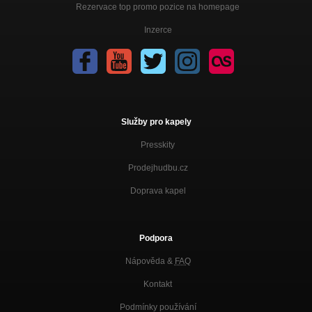
Rezervace top promo pozice na homepage
Inzerce
Služby pro kapely
Presskity
Prodejhudbu.cz
Doprava kapel
Podpora
Nápověda &
FAQ
Kontakt
Podmínky používání