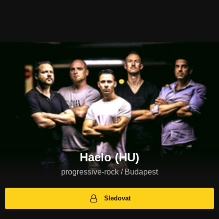
Haelo (HU)
progressive-rock / Budapest
Sledovat