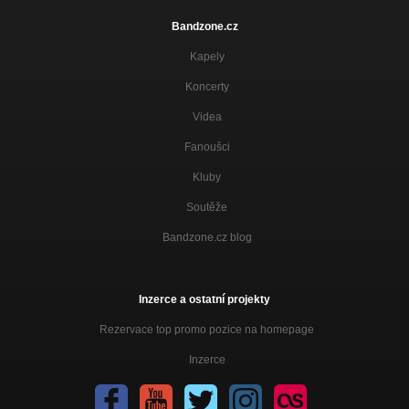
Bandzone.cz
Kapely
Koncerty
Videa
Fanoušci
Kluby
Soutěže
Bandzone.cz blog
Inzerce a ostatní projekty
Rezervace top promo pozice na homepage
Inzerce