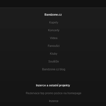
Bandzone.cz
Kapely
Koncerty
Videa
Fanoušci
Kluby
Soutěže
Bandzone.cz blog
Inzerce a ostatní projekty
Rezervace top promo pozice na homepage
Inzerce