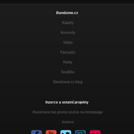
Bandzone.cz
Kapely
Koncerty
Videa
Fanoušci
Kluby
Soutěže
Bandzone.cz blog
Inzerce a ostatní projekty
Rezervace top promo pozice na homepage
Inzerce