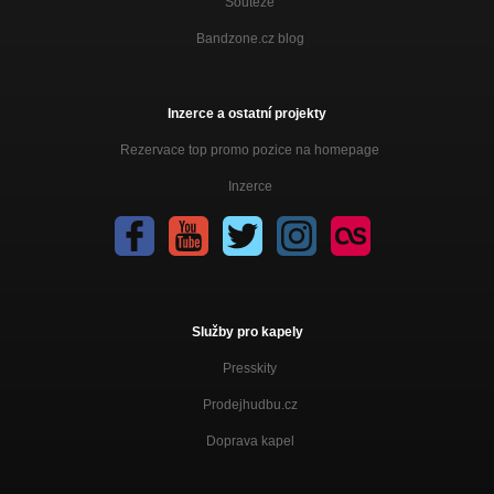
Soutěže
Bandzone.cz blog
Inzerce a ostatní projekty
Rezervace top promo pozice na homepage
Inzerce
Služby pro kapely
Presskity
Prodejhudbu.cz
Doprava kapel