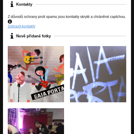
Kontakty
Z důvodů ochrany proti spamu jsou kontakty skryté a chráněné captchou.
Zobrazit kontakty
Nově přidané fotky