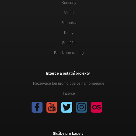
Koncerty
Videa
Fanoušci
Kluby
Soutěže
Bandzone.cz blog
Inzerce a ostatní projekty
Rezervace top promo pozice na homepage
Inzerce
Služby pro kapely