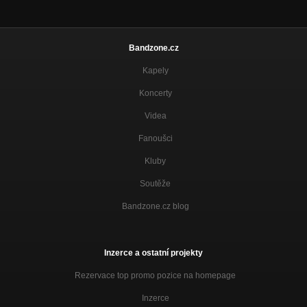
Bandzone.cz
Kapely
Koncerty
Videa
Fanoušci
Kluby
Soutěže
Bandzone.cz blog
Inzerce a ostatní projekty
Rezervace top promo pozice na homepage
Inzerce