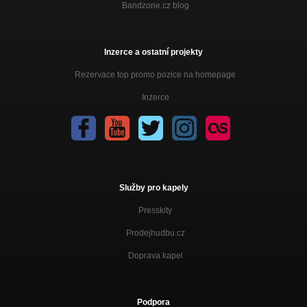
Bandzone.cz blog
Inzerce a ostatní projekty
Rezervace top promo pozice na homepage
Inzerce
Služby pro kapely
Presskity
Prodejhudbu.cz
Doprava kapel
Podpora