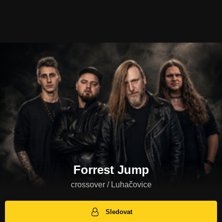
Forrest Jump
crossover / Luhačovice
Sledovat