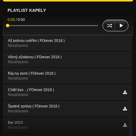
PLAYLIST KAPELY
0:00
/
0:00
Až jednou uvěřím ( FOrever 2018 )
Nezařazeno
Věrný zůstanou ( FOrever 2018 )
Nezařazeno
Ráj na zemi ( FOrever 2018 )
Nezařazeno
Chtěl bys .. ( FOrever 2018 )
Nezařazeno
Špatné zprávy ( FOrever 2018 )
Nezařazeno
Bar 2015
Nezařazeno