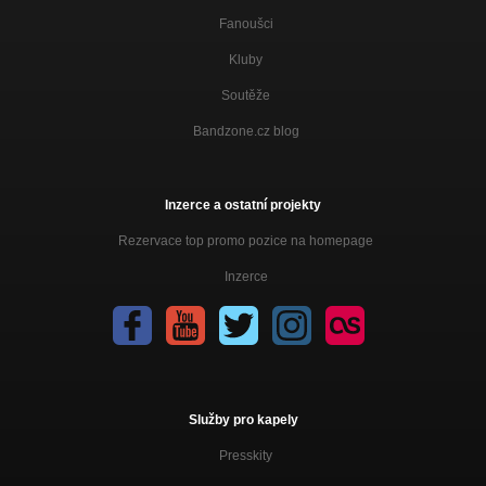
Fanoušci
Kluby
Soutěže
Bandzone.cz blog
Inzerce a ostatní projekty
Rezervace top promo pozice na homepage
Inzerce
Služby pro kapely
Presskity