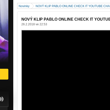
Novinky
NOVÝ KLIP PABLO ONLINE CHECK IT YOUTUBE C
NOVÝ KLIP PABLO ONLINE CHECK IT YOUT
26.2.2018 ve 22:53