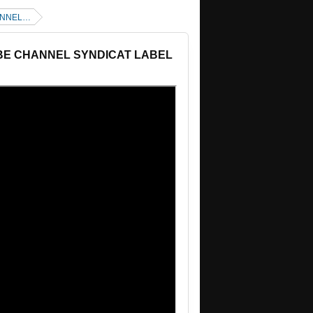
HANNEL…
UBE CHANNEL SYNDICAT LABEL