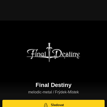
Final Destiny
melodic-metal / Frýdek-Místek
Sledovat